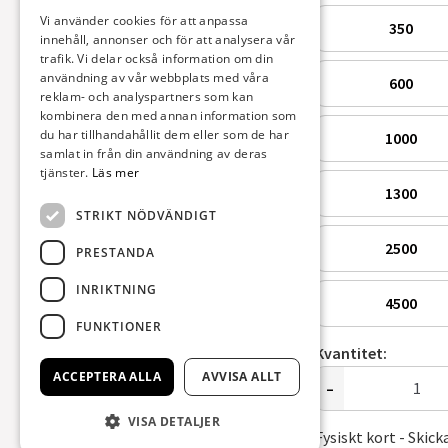
Vi använder cookies för att anpassa
innehåll, annonser och för att analysera vår
trafik. Vi delar också information om din
användning av vår webbplats med våra
reklam- och analyspartners som kan
kombinera den med annan information som
du har tillhandahållit dem eller som de har
samlat in från din användning av deras
tjänster.
Läs mer
STRIKT NÖDVÄNDIGT
PRESTANDA
INRIKTNING
FUNKTIONER
ACCEPTERA ALLA
AVVISA ALLT
VISA DETALJER