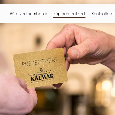
Våra verksamheter
Köp presentkort
Kontrollera